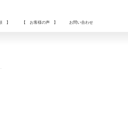
類 】
【 お客様の声 】
お問い合わせ