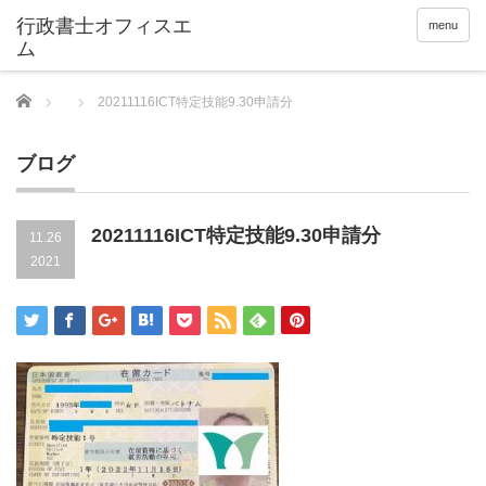
menu
Home
20211116ICT特定技能9.30申請分
ブログ
20211116ICT特定技能9.30申請分
11.26
2021