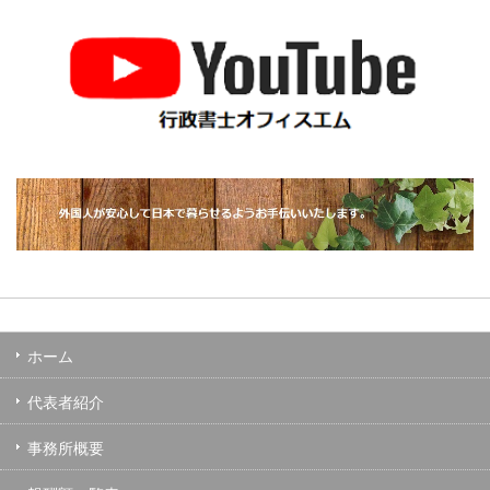
ホーム
代表者紹介
事務所概要