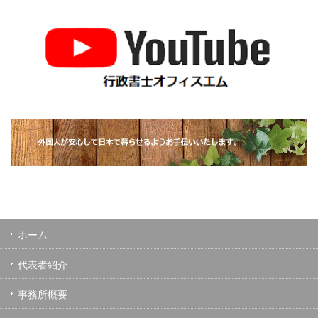
ホーム
代表者紹介
事務所概要