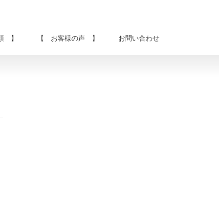
類 】
【 お客様の声 】
お問い合わせ