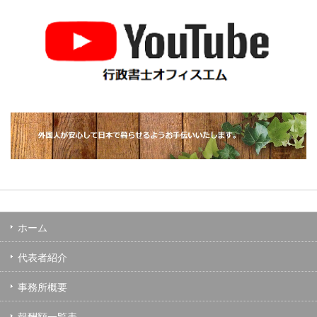
ホーム
代表者紹介
事務所概要
報酬額一覧表