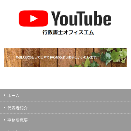
ホーム
代表者紹介
事務所概要