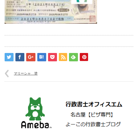
マリーシャ 塗