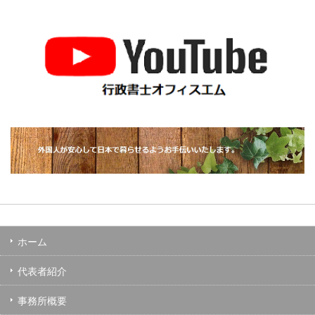
ホーム
代表者紹介
事務所概要