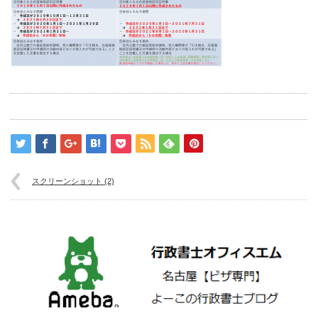
スクリーンショット (2)