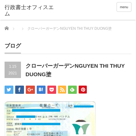
menu
Home
クローバーガーデンNGUYEN THI THUY DUONG塗
ブログ
クローバーガーデンNGUYEN THI THUY
1.15
2021
DUONG塗