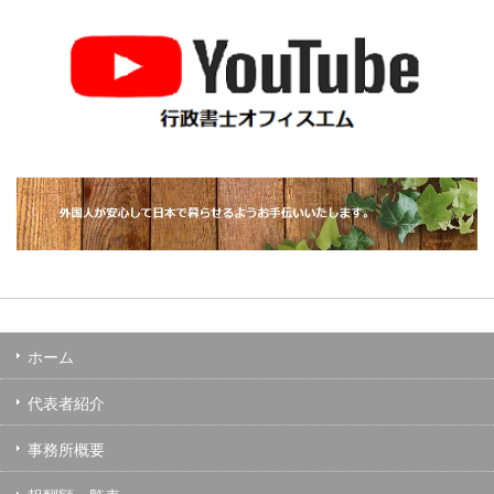
ホーム
代表者紹介
事務所概要