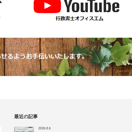
最近の記事
2026.8.6