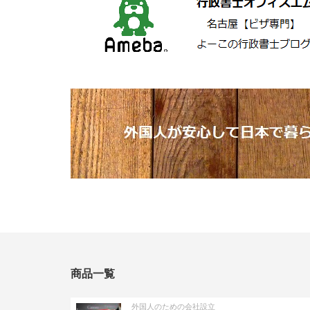
商品一覧
外国人のための会社設立