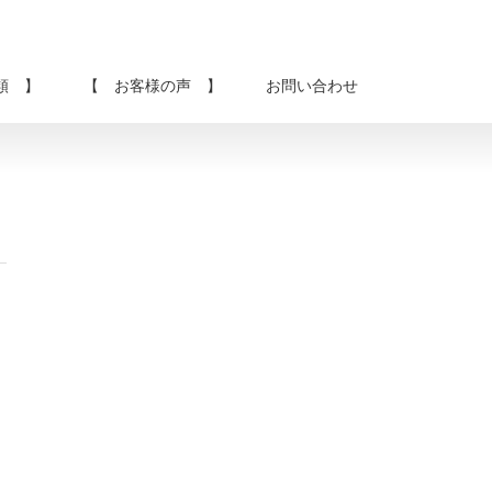
類 】
【 お客様の声 】
お問い合わせ