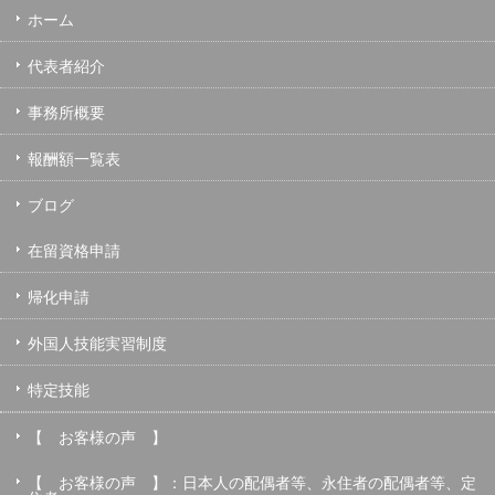
ホーム
代表者紹介
事務所概要
報酬額一覧表
ブログ
在留資格申請
帰化申請
外国人技能実習制度
特定技能
【 お客様の声 】
【 お客様の声 】：日本人の配偶者等、永住者の配偶者等、定