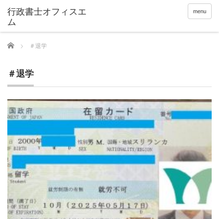
menu
Home
＃退学
＃退学