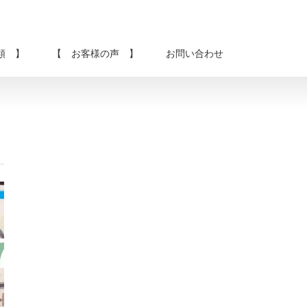
類 】
【 お客様の声 】
お問い合わせ