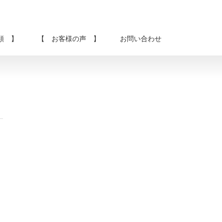
類 】
【 お客様の声 】
お問い合わせ