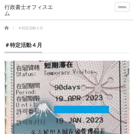
menu
Home
＃特定活動４月
＃特定活動４月