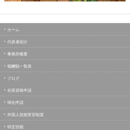
ホーム
代表者紹介
事務所概要
報酬額一覧表
ブログ
在留資格申請
帰化申請
外国人技能実習制度
特定技能