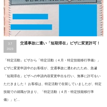
交通事故に遭い「短期滞在」ビザに変更許可！
3.7
2023
「特定活動」ビザから「特定活動（４月・特定技能移行準備）」
ビザに変更申請中のお客様が、交通事故に遭われたため、急遽
「短期滞在」ビザへの申請内容変更申出を行い、無事に許可をい
ただきました！ お客様は、特定活動で在留していましたが、特定
技能での就職が決まり、「特定活動（４月・特定技能移行準
備）」ビ...