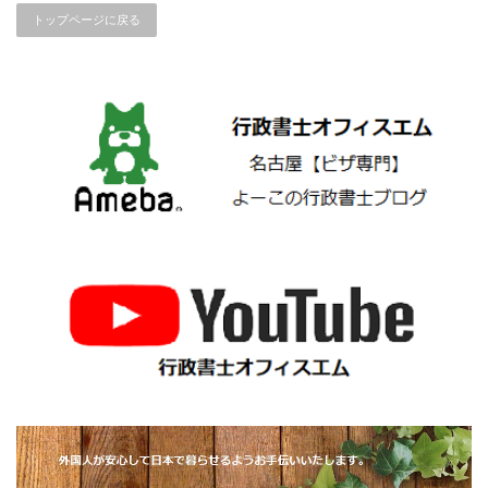
トップページに戻る