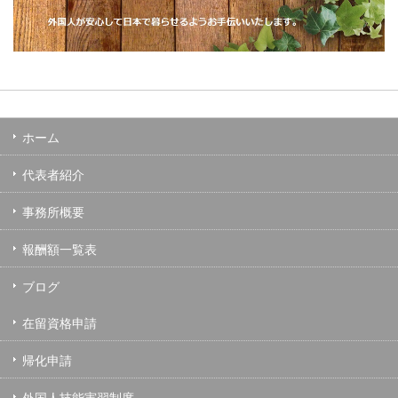
ホーム
代表者紹介
事務所概要
報酬額一覧表
ブログ
在留資格申請
帰化申請