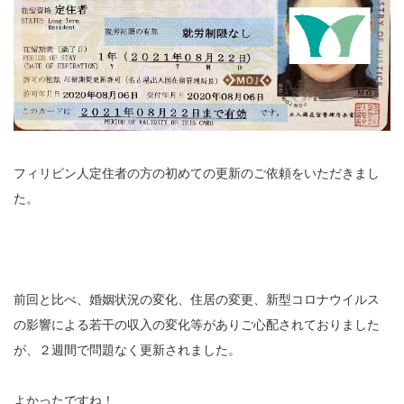
フィリピン人定住者の方の初めての更新のご依頼をいただきまし
た。
前回と比べ、婚姻状況の変化、住居の変更、新型コロナウイルス
の影響による若干の収入の変化等がありご心配されておりました
が、２週間で問題なく更新されました。
よかったですね！