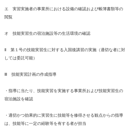
エ 実習実施者の事業所における設備の確認および帳簿書類等の
閲覧
オ 技能実習生の宿泊施設等の生活環境の確認
Ⅱ 第１号の技能実習生に対する入国後講習の実施（適切な者に対
しては委託可能）
Ⅲ 技能実習計画の作成指導
・指導に当たり、技能実習を実施する事業所および技能実習生の
宿泊施設を確認
・適切かつ効果的に実習生に技能等を修得させる観点からの指導
は、技能等に一定の経験等を有する者が担当