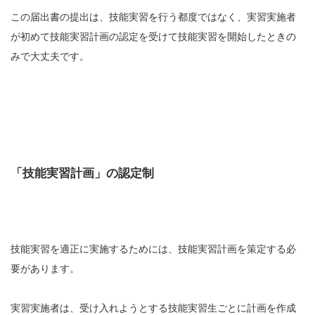
この届出書の提出は、技能実習を行う都度ではなく、実習実施者
が初めて技能実習計画の認定を受けて技能実習を開始したときの
みで大丈夫です。
「技能実習計画」の認定制
技能実習を適正に実施するためには、技能実習計画を策定する必
要があります。
実習実施者は、受け入れようとする技能実習生ごとに計画を作成