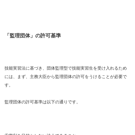
「監理団体」の許可基準
技能実習法に基づき、団体監理型で技能実習生を受け入れるため
には、まず、主務大臣から監理団体の許可をうけることが必要で
す。
監理団体の許可基準は以下の通りです。