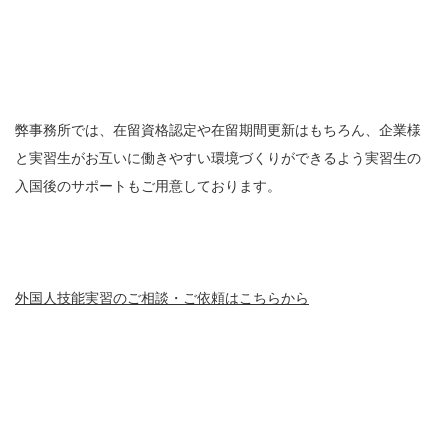
弊事務所では、在留資格認定や在留期間更新はもちろん、企業様
と実習生がお互いに働きやすい環境づくりができるよう実習生の
入国後のサポートもご用意しております。
外国人技能実習のご相談・ご依頼はこちらから