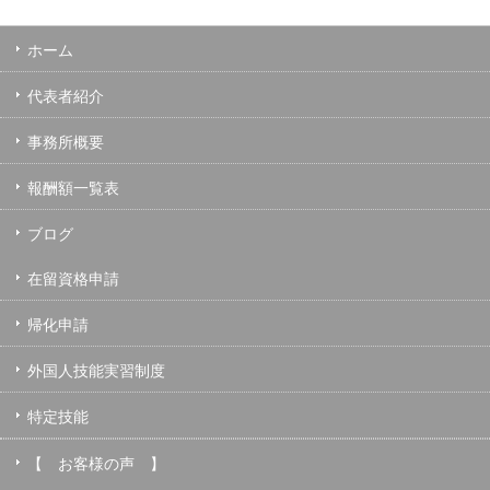
ホーム
代表者紹介
事務所概要
報酬額一覧表
ブログ
在留資格申請
帰化申請
外国人技能実習制度
特定技能
【 お客様の声 】