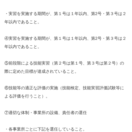
・実習を実施する期間が、第１号は１年以内、第2号・第３号は２
年以内であること。
④実習を実施する期間が、第１号は１年以内、第2号・第３号は２
年以内であること。
⑤前段階による技能実習（第２号は第１号、第３号は第２号）の
際に定めた目標が達成されていること。
⑥技能等の適正な評価の実施（技能検定、技能実習評価試験等に
よる評価を行うこと）。
⑦適切な体制・事業所の設備、責任者の選任
・各事業所ごとに下記を選任していること。