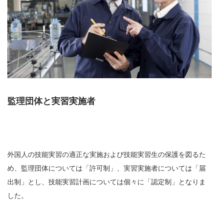
監理団体と実習実施者
外国人の技能実習の適正な実施および技能実習生の保護を図るた
め、監理団体については「許可制」、実習実施者については「届
出制」とし、技能実習計画については個々に「認定制」となりま
した。