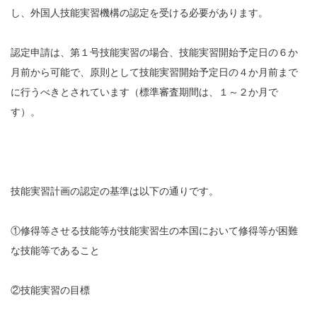
し、外国人技能実習機構の認定を受ける必要があります。
認定申請は、第１号技能実習の場合、技能実習開始予定日の６か
月前から可能で、原則として技能実習開始予定日の４か月前まで
に行うべきとされています（標準審査期間は、１～２か月で
す）。
技能実習計画の認定の基準は以下の通りです。
①修得等させる技能等が技能実習生の本国において修得等が困難
な技能等であること
②技能実習の目標