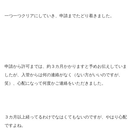
一つ一つクリアにしていき、申請までたどり着きました。
申請から許可までは、約３カ月かかりますと予めお伝えしていま
したが、入管からは何の連絡がなく（ない方がいいのですが、
笑）、心配になって何度かご連絡をいただきました。
３カ月以上経ってるわけでなはくてもないのですが、やはり心配
ですよね。