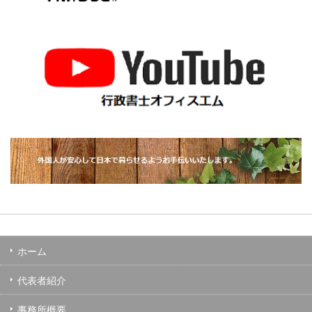
ホーム
代表者紹介
事務所概要