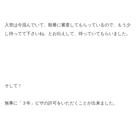
入管は今混んでいて、順番に審査してもらっているので、もう少
し待ってて下さいね。とお伝えして、待っていてもらいました。
そして！
無事に「３年」ビザの許可をいただくことが出来ました。