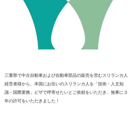
三重県で中古自動車および自動車部品の販売を営むスリランカ人
経営者様から、本国にお住いのスリランカ人を「技術・人文知
識・国際業務」ビザで呼寄せたいとご依頼をいただき、無事に３
年の許可をいただきました！