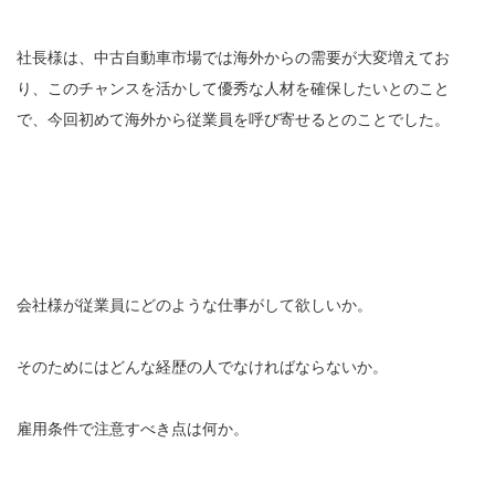
社長様は、中古自動車市場では海外からの需要が大変増えてお
り、このチャンスを活かして優秀な人材を確保したいとのこと
で、今回初めて海外から従業員を呼び寄せるとのことでした。
会社様が従業員にどのような仕事がして欲しいか。
そのためにはどんな経歴の人でなければならないか。
雇用条件で注意すべき点は何か。