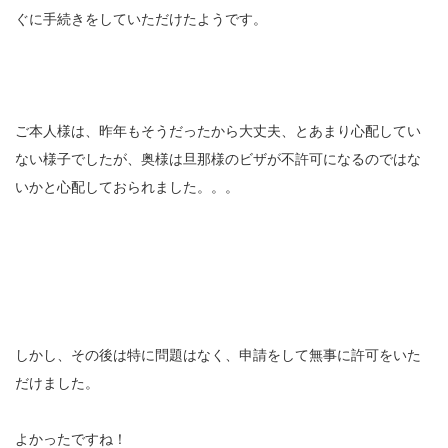
ぐに手続きをしていただけたようです。
ご本人様は、昨年もそうだったから大丈夫、とあまり心配してい
ない様子でしたが、奥様は旦那様のビザが不許可になるのではな
いかと心配しておられました。。。
しかし、その後は特に問題はなく、申請をして無事に許可をいた
だけました。
よかったですね！