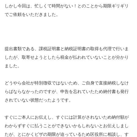
しかし今回は、忙しくて時間がない！とのことから期限ギリギリ
でご依頼をいただきました。
提出書類である、課税証明書と納税証明書の取得も代理で行いま
したが、取寄せようとしたら税金が払われていないことが分かり
ました。
どうやら会社が特別徴収ではないため、ご自身で直接納税しなけ
らばならなかったのですが、申告を忘れていたため納付書も発行
されていない状態だったようです。
すぐにご本人にお伝えし、すぐには計算がされないため納付額が
わからずすぐに払うことができないかもしれないとお伝えしまし
たが、とにかくビザの期限が迫っているため区役所に相談し、す