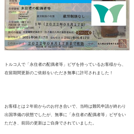
トルコ人で「永住者の配偶者等」ビザを持っているお客様から、
在留期間更新のご依頼をいただき無事に許可されました！
お客様とは２年前からのお付き合いで、当時は難民申請が終わり
出国準備の状態でしたが、無事に「永住者の配偶者等」ビザをい
ただき、前回の更新はご自身でされていました。