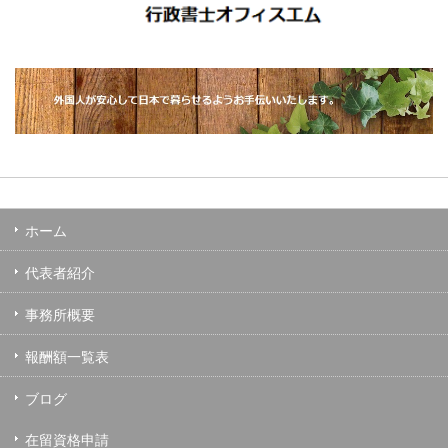
ホーム
代表者紹介
事務所概要
報酬額一覧表
ブログ
在留資格申請