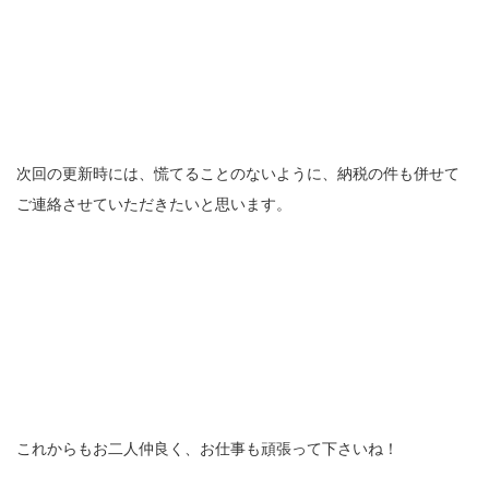
次回の更新時には、慌てることのないように、納税の件も併せて
ご連絡させていただきたいと思います。
これからもお二人仲良く、お仕事も頑張って下さいね！