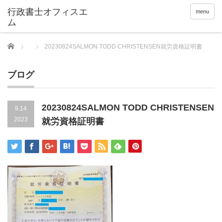
menu
Home
20230824SALMON TODD CHRISTENSEN就労資格証明書
ブログ
20230824SALMON TODD CHRISTENSEN
9.14
2023
就労資格証明書