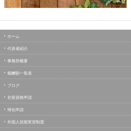
ホーム
代表者紹介
事務所概要
報酬額一覧表
ブログ
在留資格申請
帰化申請
外国人技能実習制度