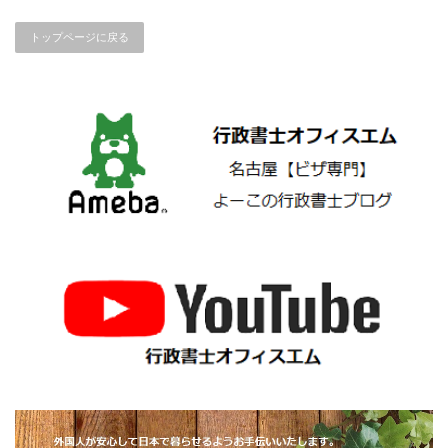
トップページに戻る