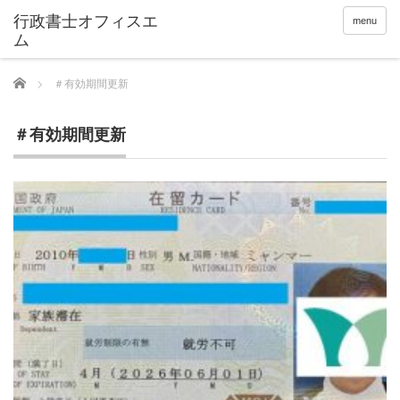
menu
Home
＃有効期間更新
＃有効期間更新