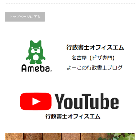
トップページに戻る