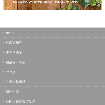
ホーム
代表者紹介
事務所概要
報酬額一覧表
ブログ
在留資格申請
帰化申請
外国人技能実習制度