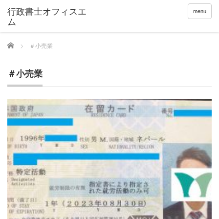
menu
Home
＃小売業
＃小売業