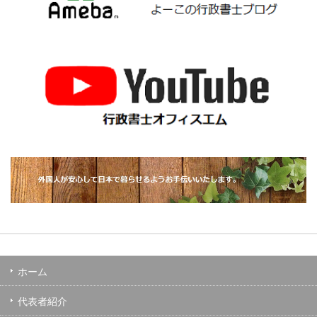
ホーム
代表者紹介