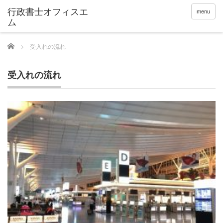
menu
Home
受入れの流れ
受入れの流れ