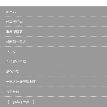
ホーム
代表者紹介
事務所概要
報酬額一覧表
ブログ
在留資格申請
帰化申請
外国人技能実習制度
特定技能
【 お客様の声 】